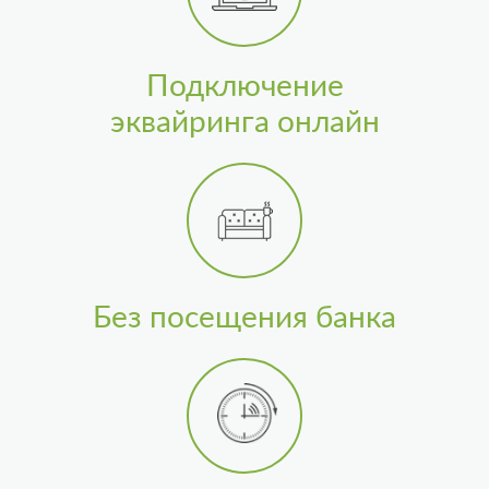
Подключение
эквайринга онлайн
Без посещения банка