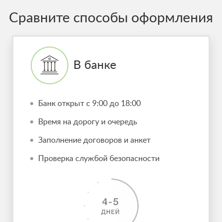
Сравните способы оформления
В банке
Банк открыт с 9:00 до 18:00
Время на дорогу и очередь
Заполнение договоров и анкет
Проверка службой безопасности