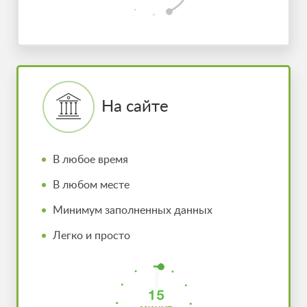
На сайте
В любое время
В любом месте
Минимум заполненных данных
Легко и просто