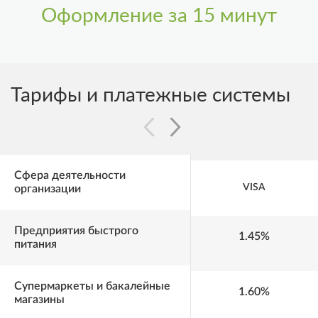
Оформление за 15 минут
Тарифы и платежные системы
Сфера деятельности
VISA
организации
Предприятия быстрого
1.45%
питания
Супермаркеты и бакалейные
1.60%
магазины