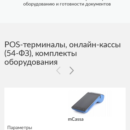
оборудованию и готовности документов
POS-терминалы, онлайн-кассы
(54-ФЗ), комплекты
оборудования
mCassa
Параметры