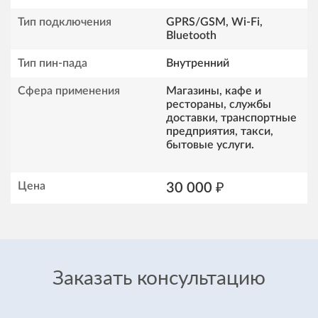
Тип подключения
GPRS/GSM, Wi-Fi,
Bluetooth
Тип пин-пада
Внутренний
Сфера применения
Магазины, кафе и
рестораны, службы
доставки, транспортные
предприятия, такси,
бытовые услуги.
Цена
30 000 ₽
Заказать консультацию