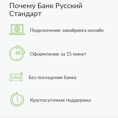
Почему Банк Русский
Стандарт
Подключение эквайринга онлайн
Оформление за 15 минут
Без посещения банка
Круглосуточная поддержка