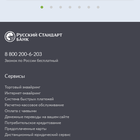
8 800 200‑6‑203
Звонок по России бесплатный
Сервисы
Торговый эквайринг
Интернет-эквайринг
Система быстрых платежей
Расчетно-кассовое обслуживание
Оплата с чаевыми
Денежные переводы на вашем сайте
Потребительское кредитование
Предоплаченные карты
Дистанционный юридический сервис